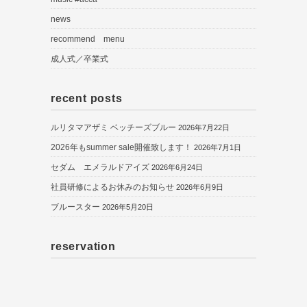
news
recommend menu
成人式／卒業式
recent posts
ルリタマアザミ ベッチーズブルー
2026年7月22日
2026年もsummer sale開催致します！
2026年7月1日
セダム エメラルドアイズ
2026年6月24日
社員研修によるお休みのお知らせ
2026年6月9日
ブルースター
2026年5月20日
reservation