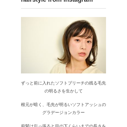
ずっと前に入れたソフトブリーチの残る毛先
の明るさを生かして
根元が暗く、毛先が明るいソフトアッシュの
グラデージョンカラー
前髪は引っ張ると目の下くらいまでの長さを