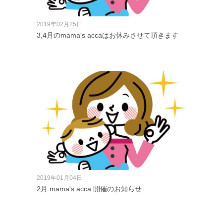
2019年02月25日
3,4月のmama's accaはお休みさせて頂きます
2019年01月04日
2月 mama's acca 開催のお知らせ