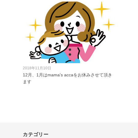
2018年11月10日
12月、1月はmama's accaをお休みさせて頂き
ます
カテゴリー