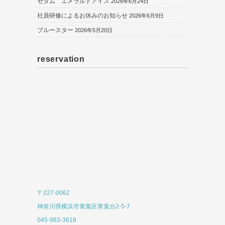
セダム エメラルドアイズ
2026年6月24日
社員研修によるお休みのお知らせ
2026年6月9日
ブルースター
2026年5月20日
reservation
〒227-0062
神奈川県横浜市青葉区青葉台2-5-7
045-983-3618