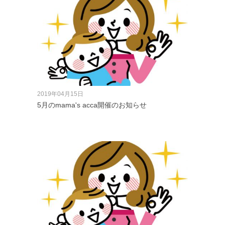
2019年04月15日
5月のmama's acca開催のお知らせ