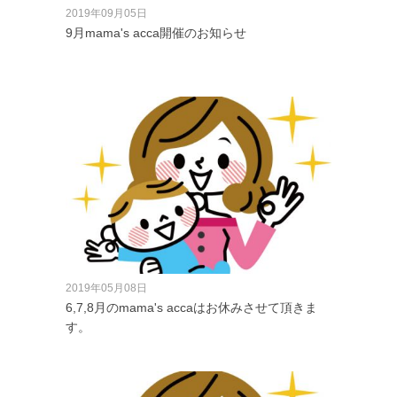
2019年09月05日
9月mama's acca開催のお知らせ
2019年05月08日
6,7,8月のmama's accaはお休みさせて頂きま
す。