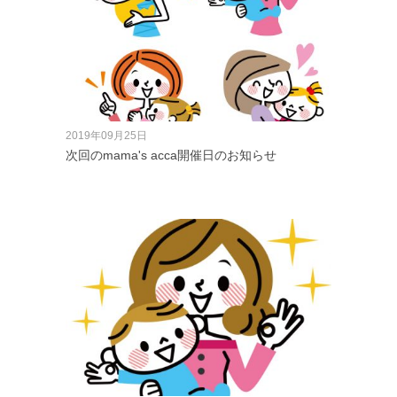
2019年09月25日
次回のmama's acca開催日のお知らせ