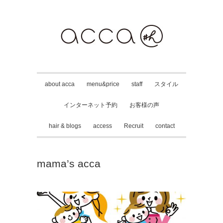
about acca
menu&price
staff
スタイル
インターネット予約
お客様の声
hair & blogs
access
Recruit
contact
mama’s acca