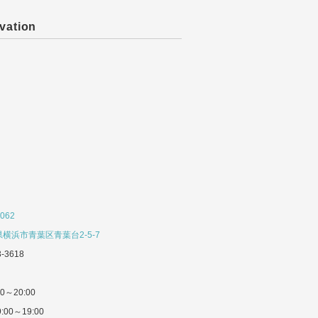
vation
062
横浜市青葉区青葉台2-5-7
3-3618
0～20:00
:00～19:00