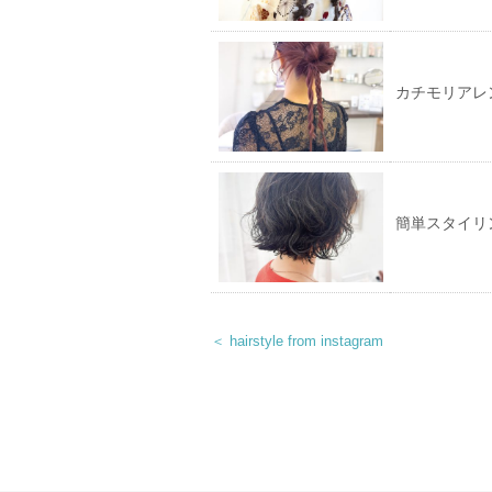
カチモリアレ
簡単スタイリ
＜ hairstyle from instagram