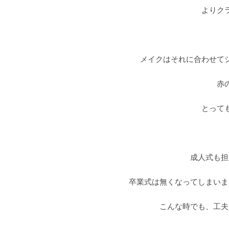
よりク
メイクはそれに合わせて
赤
とって
成人式も担
卒業式は無くなってしまいま
こんな時でも、工夫