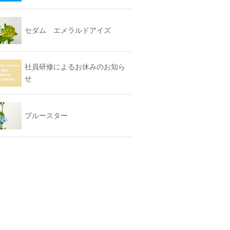
セダム エメラルドアイズ
社員研修によるお休みのお知ら
せ
ブルースター