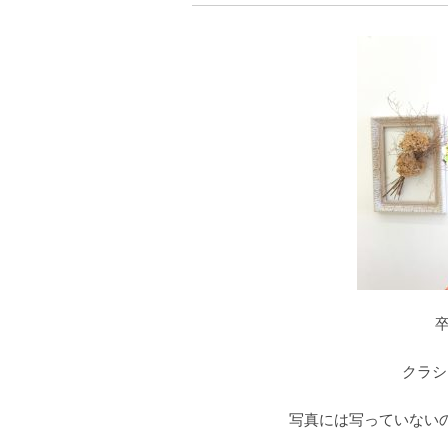
クラシ
写真には写っていない