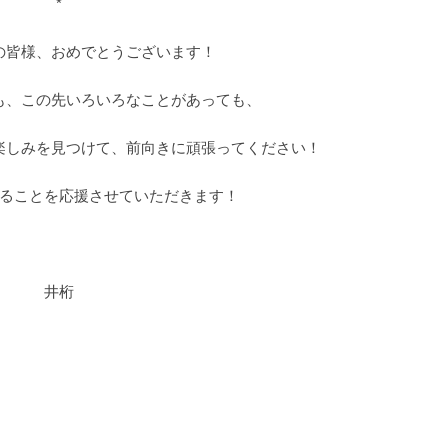
*
の皆様、おめでとうございます！
も、この先いろいろなことがあっても、
楽しみを見つけて、前向きに頑張ってください！
ることを応援させていただきます！
井桁