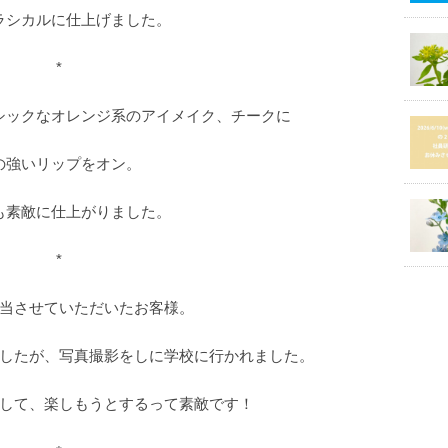
ラシカルに仕上げました。
*
シックなオレンジ系のアイメイク、チークに
の強いリップをオン。
も素敵に仕上がりました。
*
当させていただいたお客様。
したが、写真撮影をしに学校に行かれました。
して、楽しもうとするって素敵です！