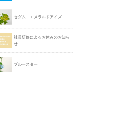
セダム エメラルドアイズ
社員研修によるお休みのお知ら
せ
ブルースター