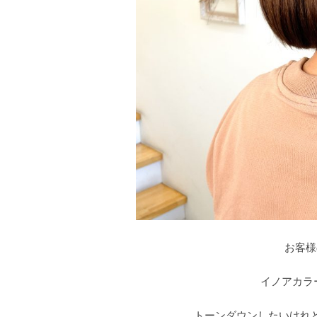
お客様
イノアカラ
トーンダウンしたいけれ