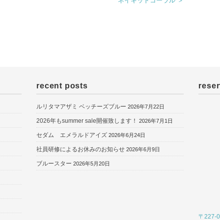
ネイキッドコーラル ＞
recent posts
reser
ルリタマアザミ ベッチーズブルー
2026年7月22日
2026年もsummer sale開催致します！
2026年7月1日
セダム エメラルドアイズ
2026年6月24日
社員研修によるお休みのお知らせ
2026年6月9日
ブルースター
2026年5月20日
〒227-0