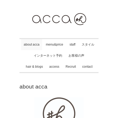
about acca
menu&price
staff
スタイル
インターネット予約
お客様の声
hair & blogs
access
Recruit
contact
about acca