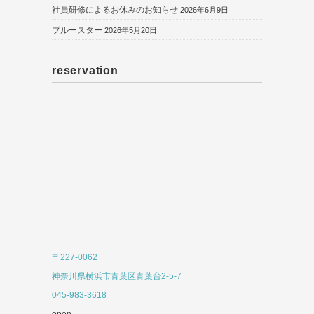
社員研修によるお休みのお知らせ
2026年6月9日
ブルースター
2026年5月20日
reservation
〒227-0062
神奈川県横浜市青葉区青葉台2-5-7
045-983-3618