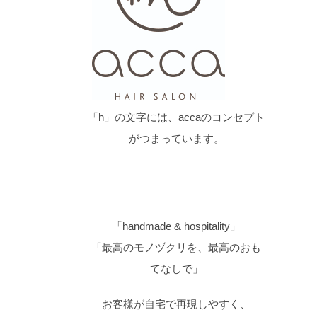
「h」の文字には、accaのコンセプト
がつまっています。
「handmade & hospitality」
「最高のモノヅクリを、最高のおも
てなしで」
お客様が自宅で再現しやすく、