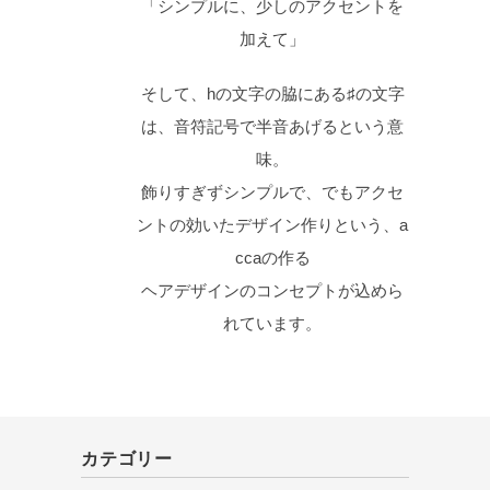
「シンプルに、少しのアクセントを
加えて」
そして、hの文字の脇にある♯の文字
は、音符記号で半音あげるという意
味。
飾りすぎずシンプルで、でもアクセ
ントの効いたデザイン作りという、a
ccaの作る
ヘアデザインのコンセプトが込めら
れています。
カテゴリー