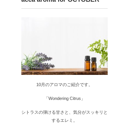
10月のアロマのご紹介です。
「Wondering Citrus」
シトラスの弾ける甘さと、気分がスッキリと
するエレミ。