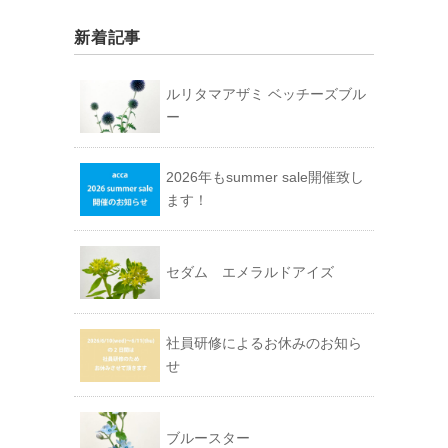
新着記事
ルリタマアザミ ベッチーズブル
ー
2026年もsummer sale開催致し
ます！
セダム エメラルドアイズ
社員研修によるお休みのお知ら
せ
ブルースター