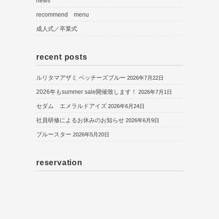
news
recommend menu
成人式／卒業式
recent posts
ルリタマアザミ ベッチーズブルー
2026年7月22日
2026年もsummer sale開催致します！
2026年7月1日
セダム エメラルドアイズ
2026年6月24日
社員研修によるお休みのお知らせ
2026年6月9日
ブルースター
2026年5月20日
reservation