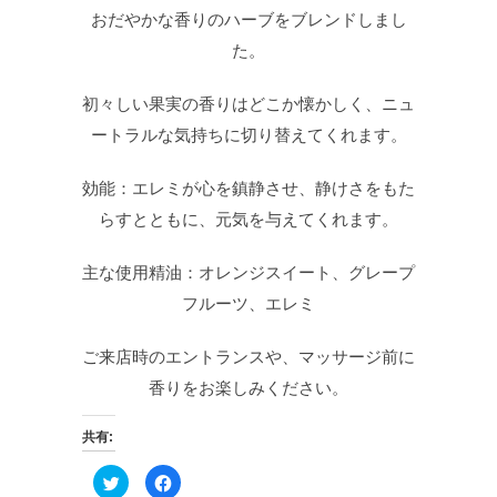
おだやかな香りのハーブをブレンドしまし
た。
初々しい果実の香りはどこか懐かしく、ニュ
ートラルな気持ちに切り替えてくれます。
効能：エレミが心を鎮静させ、静けさをもた
らすとともに、元気を与えてくれます。
主な使用精油：オレンジスイート、グレープ
フルーツ、エレミ
ご来店時のエントランスや、マッサージ前に
香りをお楽しみください。
共有:
ク
F
リ
a