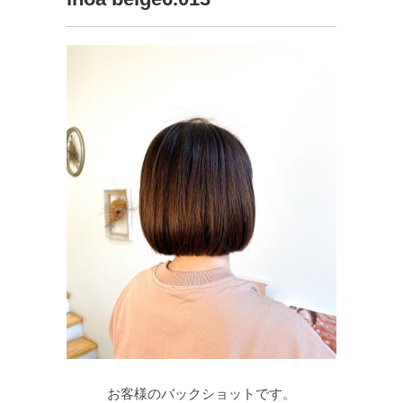
お客様のバックショットです。