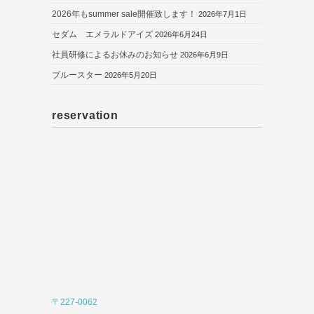
2026年もsummer sale開催致します！
2026年7月1日
セダム エメラルドアイズ
2026年6月24日
社員研修によるお休みのお知らせ
2026年6月9日
ブルースター
2026年5月20日
reservation
〒227-0062