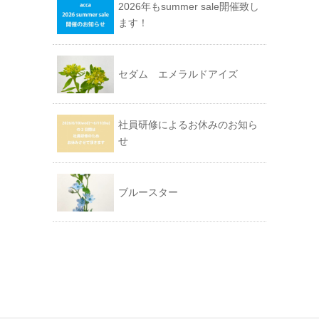
2026年もsummer sale開催致し
ます！
セダム エメラルドアイズ
社員研修によるお休みのお知ら
せ
ブルースター