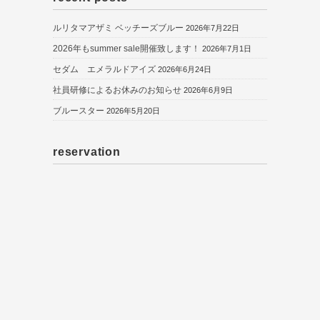
ルリタマアザミ ベッチーズブルー
2026年7月22日
2026年もsummer sale開催致します！
2026年7月1日
セダム エメラルドアイズ
2026年6月24日
社員研修によるお休みのお知らせ
2026年6月9日
ブルースター
2026年5月20日
reservation