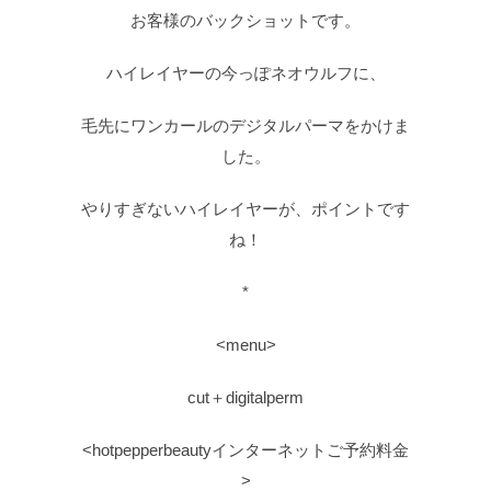
お客様のバックショットです。
ハイレイヤーの今っぽネオウルフに、
毛先にワンカールのデジタルパーマをかけま
した。
やりすぎないハイレイヤーが、ポイントです
ね！
*
<menu>
cut＋digitalperm
<hotpepperbeautyインターネットご予約料金
>