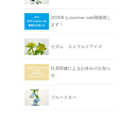
2026年もsummer sale開催致し
ます！
セダム エメラルドアイズ
社員研修によるお休みのお知ら
せ
ブルースター