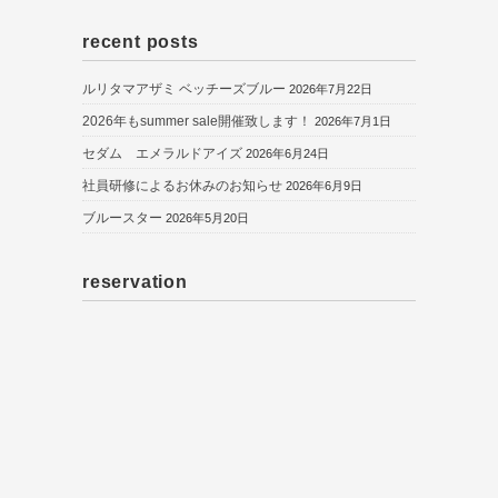
recent posts
ルリタマアザミ ベッチーズブルー
2026年7月22日
2026年もsummer sale開催致します！
2026年7月1日
セダム エメラルドアイズ
2026年6月24日
社員研修によるお休みのお知らせ
2026年6月9日
ブルースター
2026年5月20日
reservation