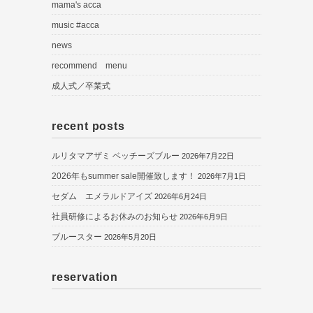
mama's acca
music #acca
news
recommend menu
成人式／卒業式
recent posts
ルリタマアザミ ベッチーズブルー
2026年7月22日
2026年もsummer sale開催致します！
2026年7月1日
セダム エメラルドアイズ
2026年6月24日
社員研修によるお休みのお知らせ
2026年6月9日
ブルースター
2026年5月20日
reservation