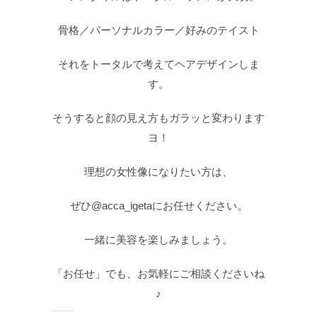
骨格／パーソナルカラー／好みのテイスト
それをトータルで考えてヘアデザインしま
す。
そうすると顔の見え方もガラッと変わります
ヨ！
理想の女性像になりたい方は、
ぜひ@acca_igetaにお任せください。
一緒に美容を楽しみましょう。
「お任せ」でも、お気軽にご相談くださいね
♪