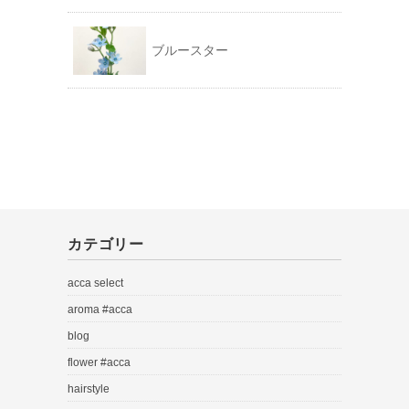
ブルースター
カテゴリー
acca select
aroma #acca
blog
flower #acca
hairstyle