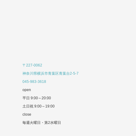
〒227-0062
神奈川県横浜市青葉区青葉台2-5-7
045-983-3618
open
平日 9:00～20:00
土日祝 9:00～19:00
close
毎週火曜日・第2水曜日