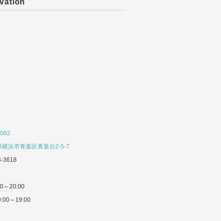
vation
062
横浜市青葉区青葉台2-5-7
3-3618
0～20:00
:00～19:00