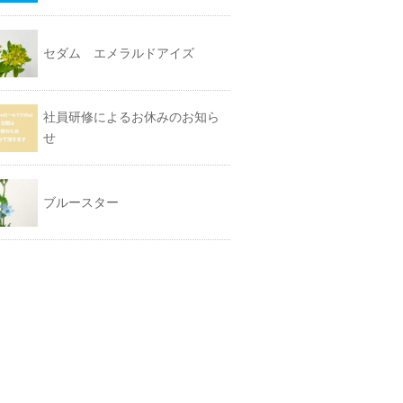
セダム エメラルドアイズ
社員研修によるお休みのお知ら
せ
ブルースター