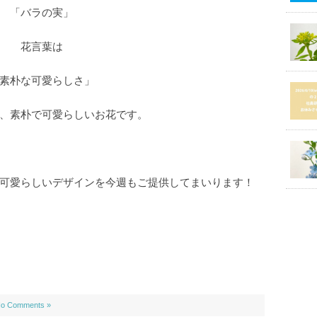
「バラの実」
花言葉は
素朴な可愛らしさ」
、素朴で可愛らしいお花です。
可愛らしいデザインを今週もご提供してまいります！
o Comments »