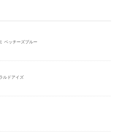
ミ ベッチーズブルー
ラルドアイズ