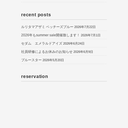
recent posts
ルリタマアザミ ベッチーズブルー
2026年7月22日
2026年もsummer sale開催致します！
2026年7月1日
セダム エメラルドアイズ
2026年6月24日
社員研修によるお休みのお知らせ
2026年6月9日
ブルースター
2026年5月20日
reservation