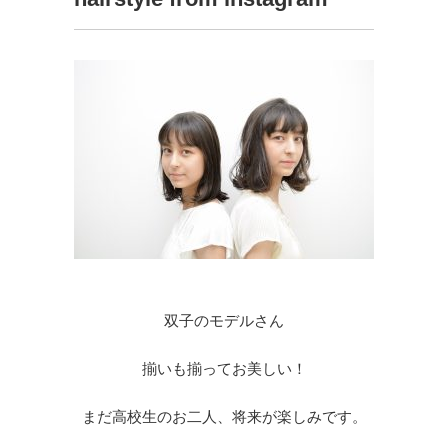
双子のモデルさん
揃いも揃ってお美しい！
まだ高校生のお二人、将来が楽しみです。