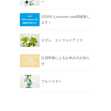
ー
2026年もsummer sale開催致し
ます！
セダム エメラルドアイズ
社員研修によるお休みのお知ら
せ
ブルースター