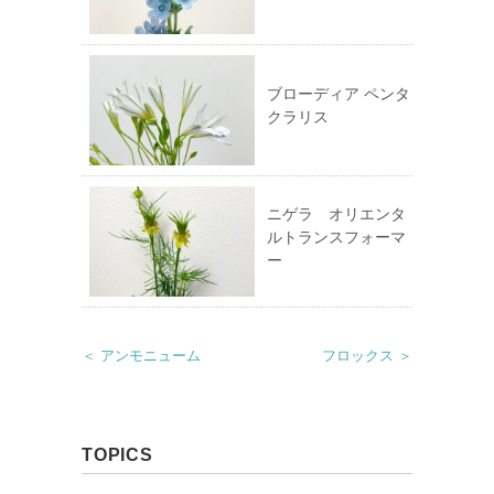
ブローディア ペンタ
クラリス
ニゲラ オリエンタ
ルトランスフォーマ
ー
＜ アンモニューム
フロックス ＞
TOPICS