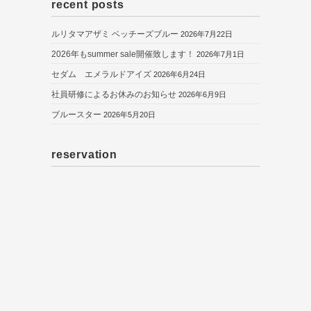
recent posts
ルリタマアザミ ベッチーズブルー
2026年7月22日
2026年もsummer sale開催致します！
2026年7月1日
セダム エメラルドアイズ
2026年6月24日
社員研修によるお休みのお知らせ
2026年6月9日
ブルースター
2026年5月20日
reservation