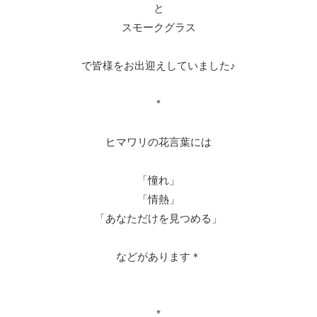
と
スモークグラス
で皆様をお出迎えしていました♪
*
ヒマワリの花言葉には
「憧れ」
「情熱」
「あなただけを見つめる」
などがあります＊
*