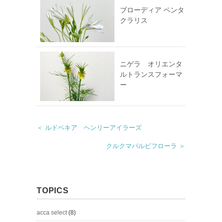
ブローディア ペンタ
クラリス
ニゲラ オリエンタ
ルトランスフォーマ
ー
＜ ルドベキア ヘンリーアイラーズ
クルクマパルビフローラ ＞
TOPICS
acca select
(8)