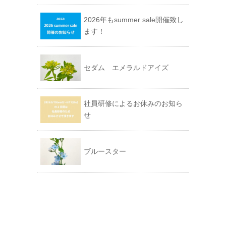
2026年もsummer sale開催致し
ます！
セダム エメラルドアイズ
社員研修によるお休みのお知ら
せ
ブルースター