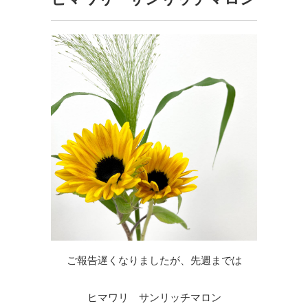
ご報告遅くなりましたが、先週までは
ヒマワリ サンリッチマロン