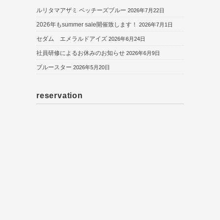
ルリタマアザミ ベッチーズブルー
2026年7月22日
2026年もsummer sale開催致します！
2026年7月1日
セダム エメラルドアイズ
2026年6月24日
社員研修によるお休みのお知らせ
2026年6月9日
ブルースター
2026年5月20日
reservation