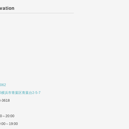
vation
062
横浜市青葉区青葉台2-5-7
3-3618
0～20:00
:00～19:00