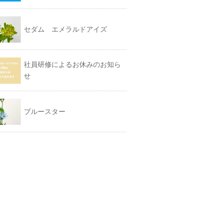
セダム エメラルドアイズ
社員研修によるお休みのお知ら
せ
ブルースター