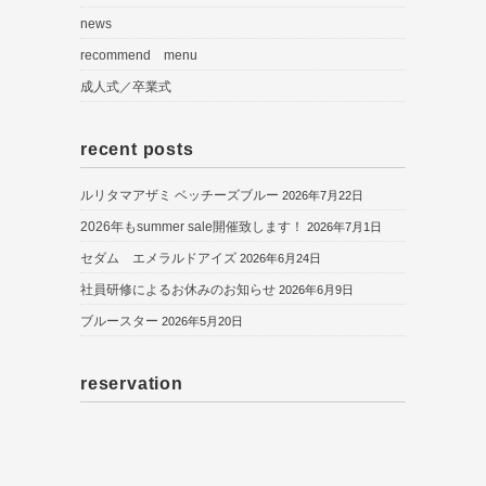
news
recommend menu
成人式／卒業式
recent posts
ルリタマアザミ ベッチーズブルー
2026年7月22日
2026年もsummer sale開催致します！
2026年7月1日
セダム エメラルドアイズ
2026年6月24日
社員研修によるお休みのお知らせ
2026年6月9日
ブルースター
2026年5月20日
reservation