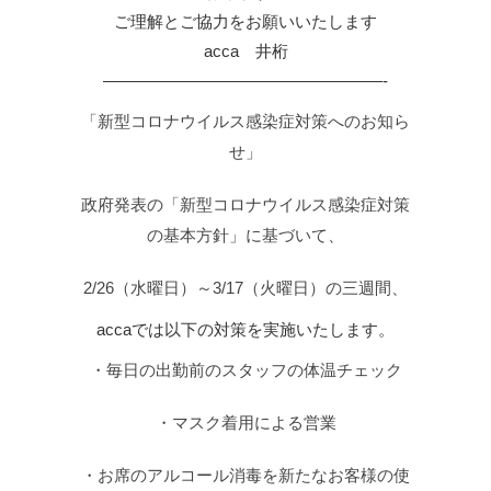
ご理解とご協力をお願いいたします
acca 井桁
—————————————————-
「新型コロナウイルス感染症対策へのお知ら
せ」
政府発表の「新型コロナウイルス感染症対策
の基本方針」に基づいて、
2/26（水曜日）～3/17（火曜日）の三週間、
accaでは以下の対策を実施いたします。
・毎日の出勤前のスタッフの体温チェック
・マスク着用による営業
・お席のアルコール消毒を新たなお客様の使