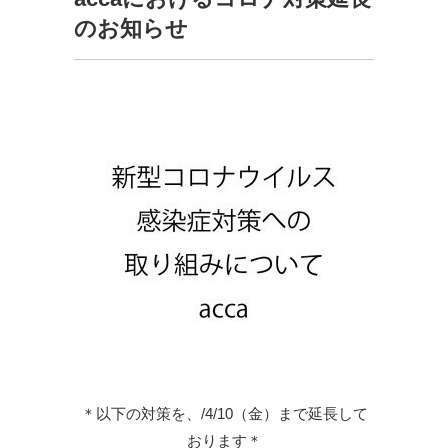
のお知らせ
＊以下の対策を、/4/10（金）まで延長して
おります＊