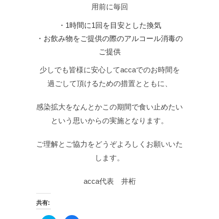
用前に毎回
・1時間に1回を目安とした換気
・お飲み物をご提供の際のアルコール消毒の
ご提供
少しでも皆様に安心してaccaでのお時間を
過ごして頂けるための措置とともに、
感染拡大をなんとかこの期間で食い止めたい
という思いからの実施となります。
ご理解とご協力をどうぞよろしくお願いいた
します。
acca代表 井桁
共有: