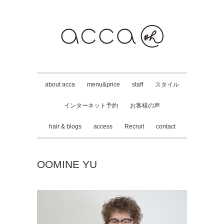
about acca
menu&price
staff
スタイル
インターネット予約
お客様の声
hair & blogs
access
Recruit
contact
OOMINE YU