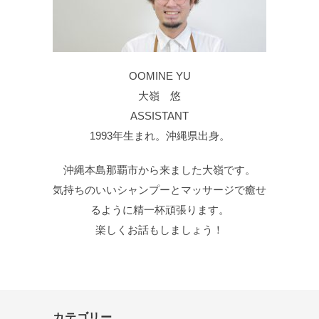
OOMINE YU
大嶺 悠
ASSISTANT
1993年生まれ。沖縄県出身。
沖縄本島那覇市から来ました大嶺です。
気持ちのいいシャンプーとマッサージで癒せ
るように精一杯頑張ります。
楽しくお話もしましょう！
カテゴリー