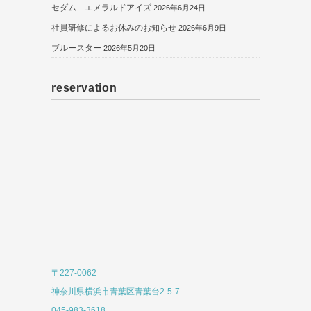
セダム エメラルドアイズ
2026年6月24日
社員研修によるお休みのお知らせ
2026年6月9日
ブルースター
2026年5月20日
reservation
〒227-0062
神奈川県横浜市青葉区青葉台2-5-7
045-983-3618