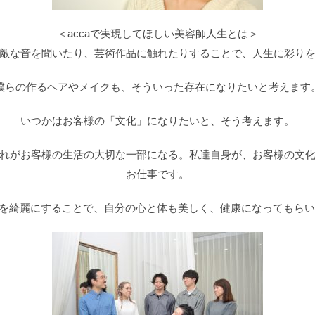
＜accaで実現してほしい美容師人生とは＞
敵な音を聞いたり、芸術作品に触れたりすることで、人生に彩り
僕らの作るヘアやメイクも、そういった存在になりたいと考えます
いつかはお客様の「文化」になりたいと、そう考えます。
れがお客様の生活の大切な一部になる。私達自身が、お客様の文
お仕事です。
を綺麗にすることで、自分の心と体も美しく、健康になってもらいた