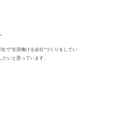
＞
生で”生涯働ける会社”づくりをしてい
したいと思っています。
＊