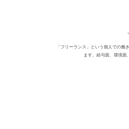
「フリーランス」という個人での働き
ます。給与面、環境面