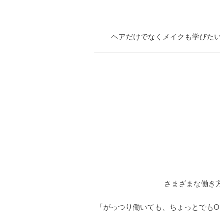
ヘアだけでなくメイクも学びた
さまざまな働き
「がっつり働いても、ちょっとでもO