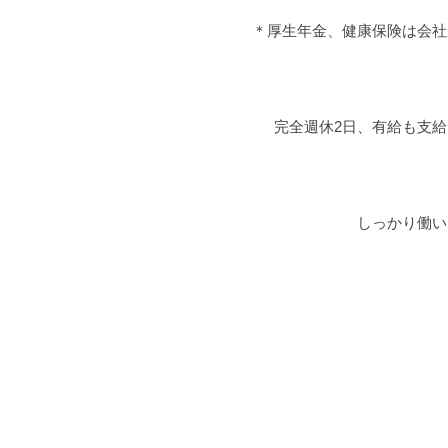
＊厚生年金、健康保険は会社
完全週休2日、有給も支
しっかり働い