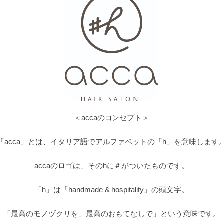
＜accaのコンセプト＞
「acca」とは、イタリア語でアルファベットの「h」を意味します
accaのロゴは、そのhに＃がついたものです。
「h」は「handmade & hospitality」の頭文字。
「最高のモノヅクリを、最高のおもてなしで」という意味です。