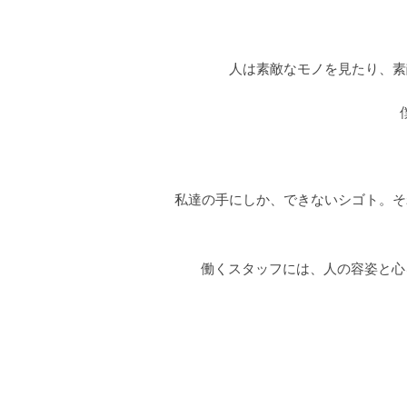
人は素敵なモノを見たり、素
私達の手にしか、できないシゴト。そ
働くスタッフには、人の容姿と心