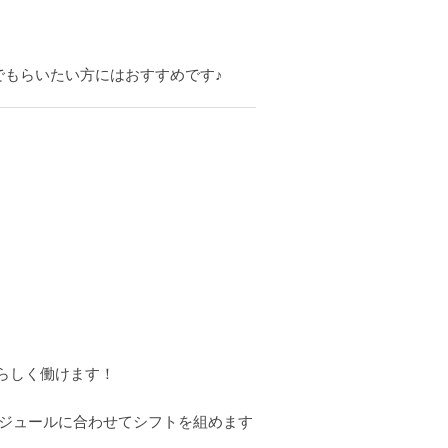
もらいたい方にはおすすめです♪
らしく働けます！
ケジュールに合わせてシフトを組めます