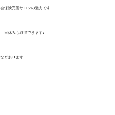
社会保険完備サロンの魅力です
土日休みも取得できます♪
当などあります