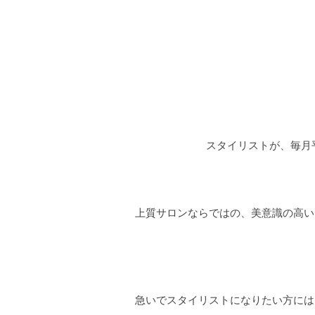
スタイリストが、毎月
上質サロンならではの、美意識の高い
急いでスタイリストになりたい方には