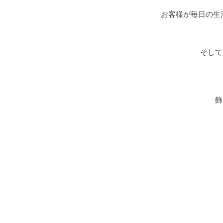
お客様が毎日の生
そして
飾