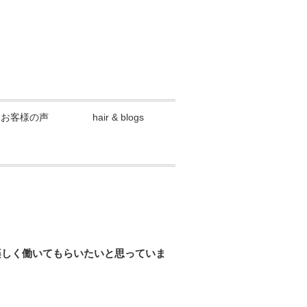
お客様の声
hair & blogs
楽しく働いてもらいたいと思っていま