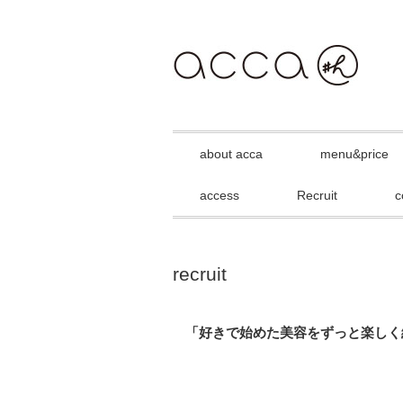
about acca
menu&price
access
Recruit
c
recruit
「好きで始めた美容をずっと楽しく