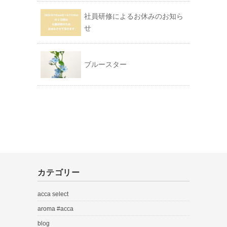
社員研修によるお休みのお知ら
せ
ブルースター
カテゴリー
acca select
aroma #acca
blog