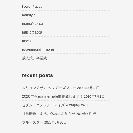
flower #acca
hairstyle
mama's acca
music #acca
news
recommend menu
成人式／卒業式
recent posts
ルリタマアザミ ベッチーズブルー
2026年7月22日
2026年もsummer sale開催致します！
2026年7月1日
セダム エメラルドアイズ
2026年6月24日
社員研修によるお休みのお知らせ
2026年6月9日
ブルースター
2026年5月20日