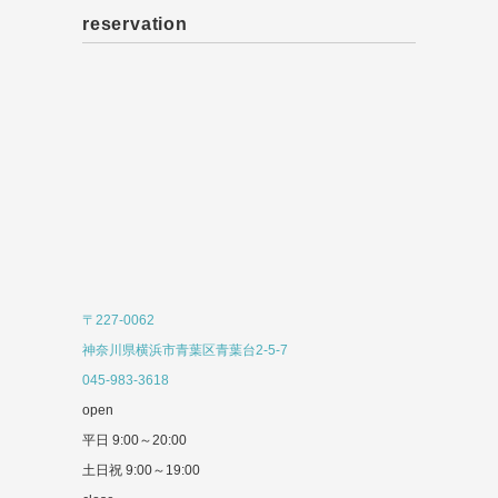
reservation
〒227-0062
神奈川県横浜市青葉区青葉台2-5-7
045-983-3618
open
平日 9:00～20:00
土日祝 9:00～19:00