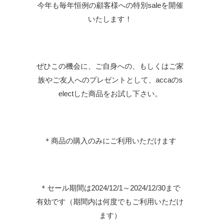
今年も毎年恒例の顧客様への特別saleを開催
いたします！
ぜひこの機会に、ご自身への、もしくはご家
族やご友人へのプレゼントとして、accaのs
electした商品をお試し下さい。
＊商品の購入のみにご利用いただけます
＊セール期間は2024/12/1～2024/12/30まで
有効です（期間内は何度でもご利用いただけ
ます）