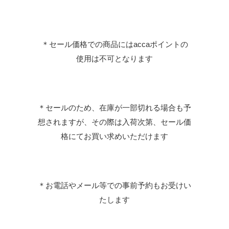
＊セール価格での商品にはaccaポイントの
使用は不可となります
＊セールのため、在庫が一部切れる場合も予
想されますが、その際は入荷次第、セール価
格にてお買い求めいただけます
＊お電話やメール等での事前予約もお受けい
たします