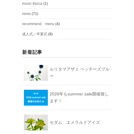
music #acca
(1)
news
(71)
recommend menu
(4)
成人式／卒業式
(8)
新着記事
ルリタマアザミ ベッチーズブル
ー
2026年もsummer sale開催致し
ます！
セダム エメラルドアイズ