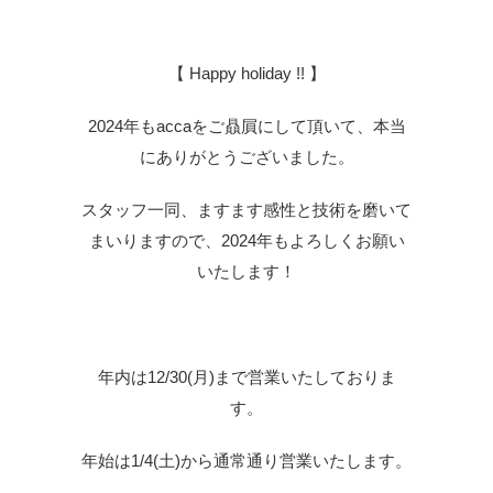
【 Happy holiday !! 】
2024年もaccaをご贔屓にして頂いて、本当
にありがとうございました。
スタッフ一同、ますます感性と技術を磨いて
まいりますので、2024年もよろしくお願い
いたします！
年内は12/30(月)まで営業いたしておりま
す。
年始は1/4(土)から通常通り営業いたします。