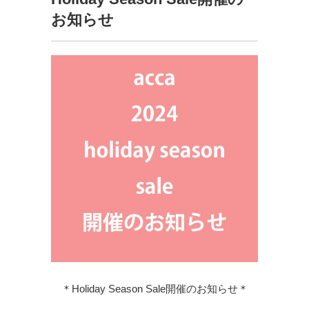
お知らせ
＊Holiday Season Sale開催のお知らせ＊