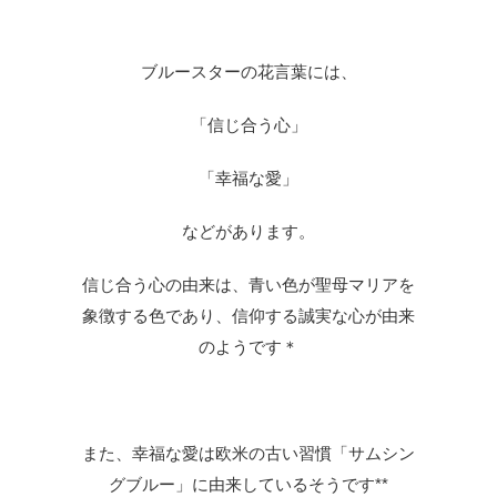
ブルースター
の花言葉には、
「信じ合う心」
「幸福な愛」
などがあります。
信じ合う心の由来は、青い色が聖母マリアを
象徴する色であり、信仰する誠実な心が由来
のようです＊
また、幸福な愛は欧米の古い習慣「サムシン
グブルー」に由来しているそうです**