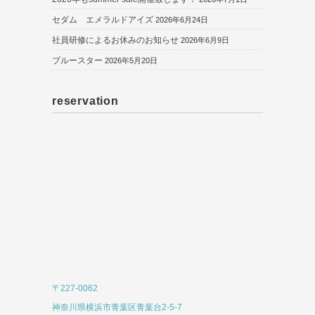
セダム エメラルドアイズ
2026年6月24日
社員研修によるお休みのお知らせ
2026年6月9日
ブルースター
2026年5月20日
reservation
〒227-0062
神奈川県横浜市青葉区青葉台2-5-7