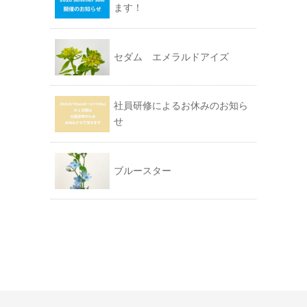
ます！
セダム エメラルドアイズ
社員研修によるお休みのお知ら
せ
ブルースター