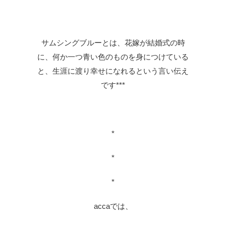
サムシングブルーとは、花嫁が結婚式の時
に、何か一つ青い色のものを身につけている
と、生涯に渡り幸せになれるという言い伝え
です***
*
*
*
accaでは、