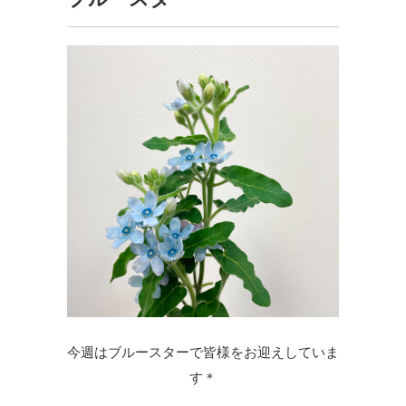
今週はブルースターで皆様をお迎えしていま
す＊