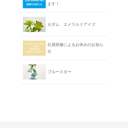
ます！
セダム エメラルドアイズ
社員研修によるお休みのお知ら
せ
ブルースター