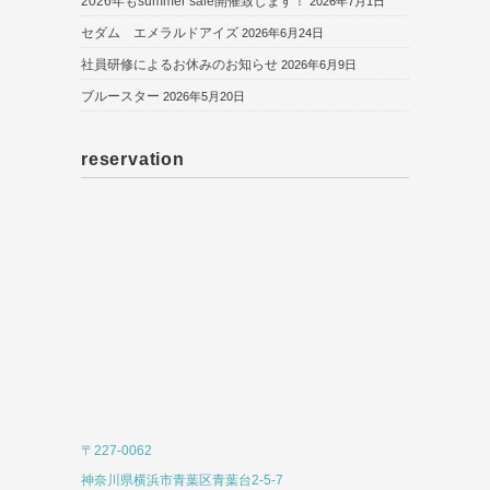
2026年もsummer sale開催致します！
2026年7月1日
セダム エメラルドアイズ
2026年6月24日
社員研修によるお休みのお知らせ
2026年6月9日
ブルースター
2026年5月20日
reservation
〒227-0062
神奈川県横浜市青葉区青葉台2-5-7