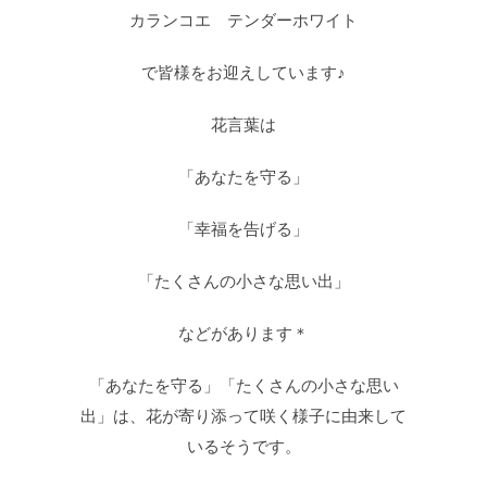
カランコエ テンダーホワイト
で皆様をお迎えしています♪
花言葉は
「あなたを守る」
「幸福を告げる」
「たくさんの小さな思い出」
などがあります＊
「あなたを守る」「たくさんの小さな思い
出」は、花が寄り添って咲く様子に由来して
いるそうです。