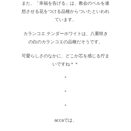
また、「幸福を告げる」は、教会のベルを連
想させる花をつける品種からついたといわれ
ています。
カランコエ テンダーホワイトは、八重咲き
の白のカランコエの品種だそうです。
可愛らしさのなかに、どこか芯を感じる佇ま
いですね＊＊
*
*
*
accaでは、