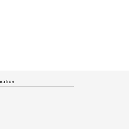
vation