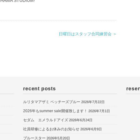
OHAMA STUDIUM!
日曜日はスタッフ合同練習会 ＞
recent posts
reser
ルリタマアザミ ベッチーズブルー
2026年7月22日
2026年もsummer sale開催致します！
2026年7月1日
セダム エメラルドアイズ
2026年6月24日
社員研修によるお休みのお知らせ
2026年6月9日
ブルースター
2026年5月20日