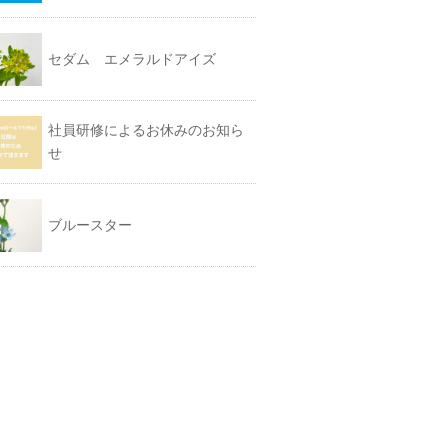
セダム エメラルドアイズ
社員研修によるお休みのお知ら
せ
ブルースター