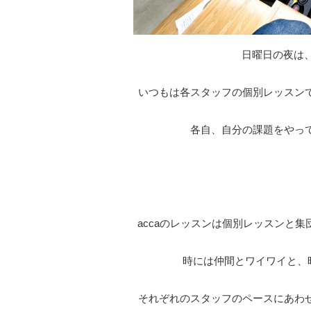
日曜日の夜は、
いつもは各スタッフの個別レッスン
各自、自分の課題をやっ
accaのレッスンは個別レッスンと
時には仲間とワイワイと、
それぞれのスタッフのペースにあわ