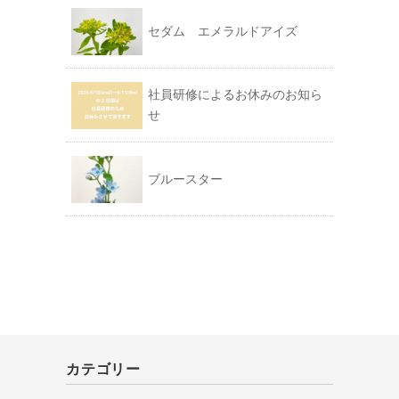
セダム エメラルドアイズ
社員研修によるお休みのお知ら
せ
ブルースター
カテゴリー