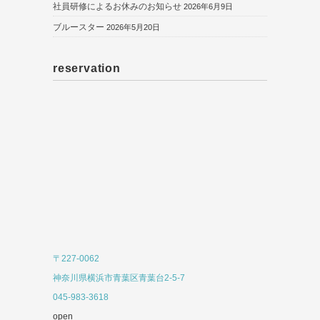
社員研修によるお休みのお知らせ
2026年6月9日
ブルースター
2026年5月20日
reservation
〒227-0062
神奈川県横浜市青葉区青葉台2-5-7
045-983-3618
open