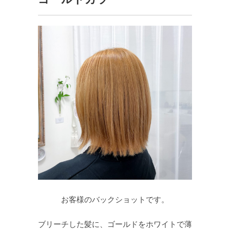
お客様のバックショットです。
ブリーチした髪に、ゴールドをホワイトで薄