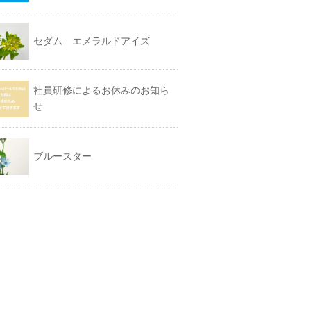
セダム エメラルドアイズ
社員研修によるお休みのお知ら
せ
ブルースター