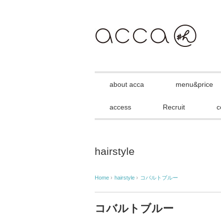
about acca
menu&price
access
Recruit
c
hairstyle
Home
›
hairstyle
›
コバルトブルー
コバルトブルー