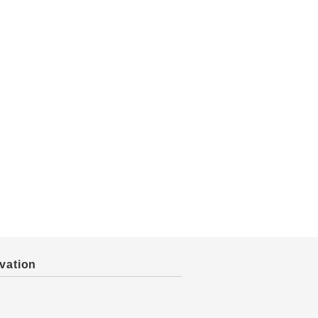
vation