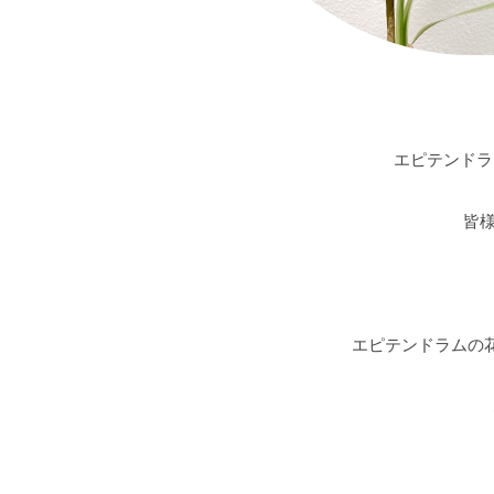
エピテンドラ
皆
エピテンドラムの