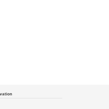
vation