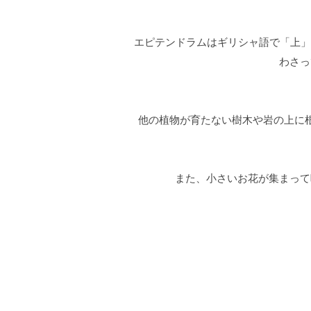
エピテンドラムはギリシャ語で「上」を意
わさっ
他の植物が育たない樹木や岩の上に
また、小さいお花が集まって