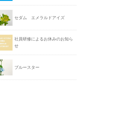
セダム エメラルドアイズ
社員研修によるお休みのお知ら
せ
ブルースター