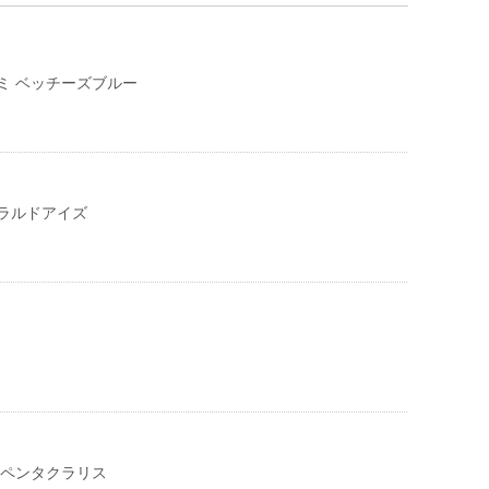
ミ ベッチーズブルー
ラルドアイズ
 ペンタクラリス