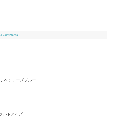
o Comments »
ミ ベッチーズブルー
ラルドアイズ