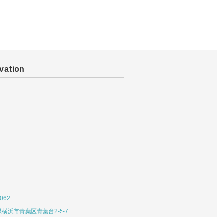
vation
062
横浜市青葉区青葉台2-5-7