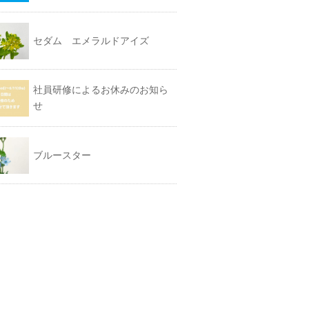
セダム エメラルドアイズ
社員研修によるお休みのお知ら
せ
ブルースター