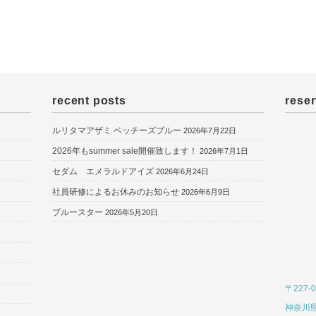
recent posts
reser
ルリタマアザミ ベッチーズブルー
2026年7月22日
2026年もsummer sale開催致します！
2026年7月1日
セダム エメラルドアイズ
2026年6月24日
社員研修によるお休みのお知らせ
2026年6月9日
ブルースター
2026年5月20日
〒227-0
神奈川県