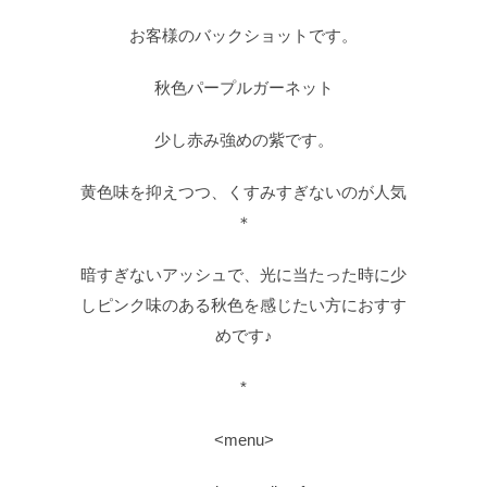
お客様のバックショットです。
秋色パープルガーネット
少し赤み強めの紫です。
黄色味を抑えつつ、くすみすぎないのが人気
＊
暗すぎないアッシュで、光に当たった時に少
しピンク味のある秋色を感じたい方におすす
めです♪
*
<menu>