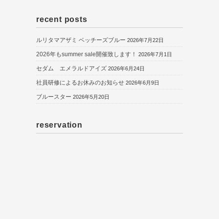
recent posts
ルリタマアザミ ベッチーズブルー
2026年7月22日
2026年もsummer sale開催致します！
2026年7月1日
セダム エメラルドアイズ
2026年6月24日
社員研修によるお休みのお知らせ
2026年6月9日
ブルースター
2026年5月20日
reservation