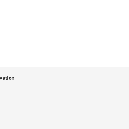
vation