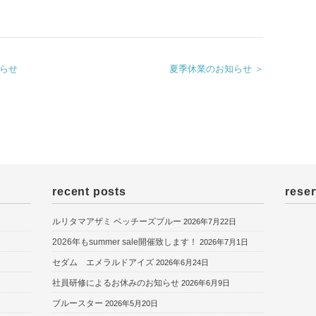
知らせ
夏季休業のお知らせ ＞
recent posts
reser
ルリタマアザミ ベッチーズブルー
2026年7月22日
2026年もsummer sale開催致します！
2026年7月1日
セダム エメラルドアイズ
2026年6月24日
社員研修によるお休みのお知らせ
2026年6月9日
ブルースター
2026年5月20日