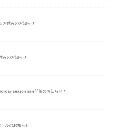
るお休みのお知らせ
休みのお知らせ
 holiday season sale開催のお知らせ＊
のセールのお知らせ