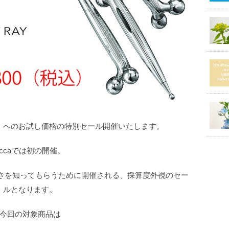
方」へのお試し価格の特別セール開催いたします。
accaでは初の開催。
良さを知ってもらうために開催される、採算度外視のセー
ルとなります。
今回の対象商品は