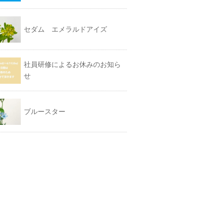
セダム エメラルドアイズ
社員研修によるお休みのお知ら
せ
ブルースター