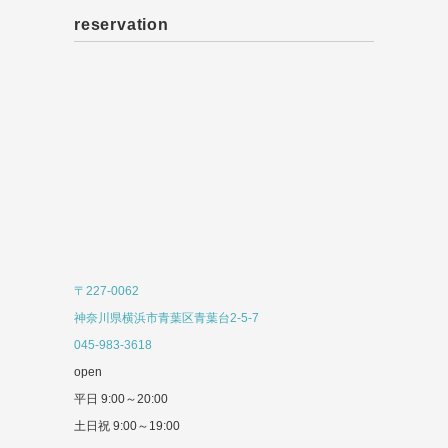
reservation
〒227-0062
神奈川県横浜市青葉区青葉台2-5-7
045-983-3618
open
平日 9:00～20:00
土日祝 9:00～19:00