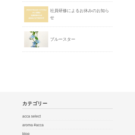
社員研修によるお休みのお知ら
せ
ブルースター
カテゴリー
acca select
aroma #acca
blog