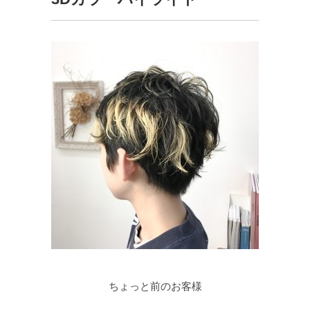
ちょっと前のお客様