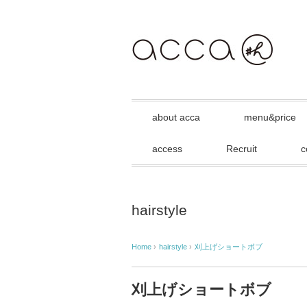
about acca
menu&price
access
Recruit
c
hairstyle
Home
›
hairstyle
›
刈上げショートボブ
刈上げショートボブ