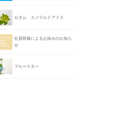
セダム エメラルドアイズ
社員研修によるお休みのお知ら
せ
ブルースター