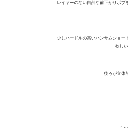
レイヤーのない自然な前下がりボブ
少しハードルの高いハンサムショー
欲しい
後ろが立体