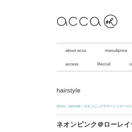
about acca
menu&price
access
Recruit
c
hairstyle
Home
›
hairstyle
›
ネオンピンク＠ローレイヤーロ
ネオンピンク＠ローレイ