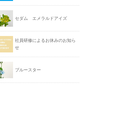
セダム エメラルドアイズ
社員研修によるお休みのお知ら
せ
ブルースター