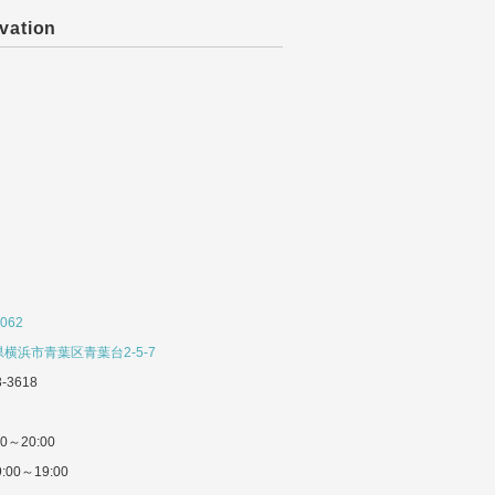
vation
062
横浜市青葉区青葉台2-5-7
3-3618
0～20:00
:00～19:00