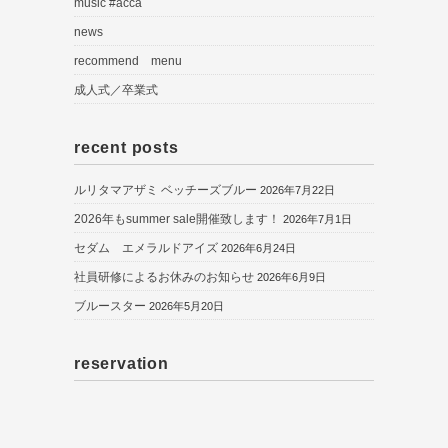
music #acca
news
recommend menu
成人式／卒業式
recent posts
ルリタマアザミ ベッチーズブルー
2026年7月22日
2026年もsummer sale開催致します！
2026年7月1日
セダム エメラルドアイズ
2026年6月24日
社員研修によるお休みのお知らせ
2026年6月9日
ブルースター
2026年5月20日
reservation