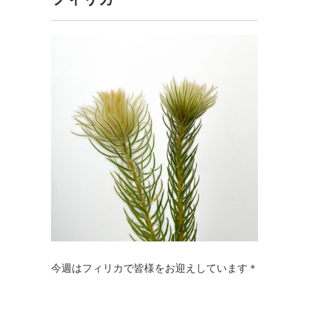
今週はフィリカで皆様をお迎えしています＊