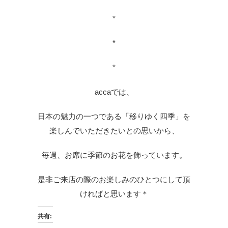
*
*
*
accaでは、
日本の魅力の一つである「移りゆく四季」を
楽しんでいただきたいとの思いから、
毎週、お席に季節のお花を飾っています。
是非ご来店の際のお楽しみのひとつにして頂
ければと思います＊
共有: